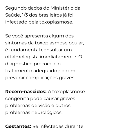
Segundo dados do Ministério da 
Saúde, 1/3 dos brasileiros já foi 
infectado pela toxoplasmose.
Se você apresenta algum dos 
sintomas da toxoplasmose ocular, 
é fundamental consultar um 
oftalmologista imediatamente. O 
diagnóstico precoce e o 
tratamento adequado podem 
prevenir complicações graves.
Recém-nascidos: 
A toxoplasmose 
congênita pode causar graves 
problemas de visão e outros 
problemas neurológicos.
Gestantes: 
Se infectadas durante 