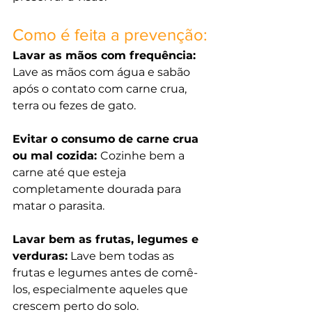
Como é feita a prevenção:
Lavar as mãos com frequência: 
Lave as mãos com água e sabão 
após o contato com carne crua, 
terra ou fezes de gato.
Evitar o consumo de carne crua 
ou mal cozida: 
Cozinhe bem a 
carne até que esteja 
completamente dourada para 
matar o parasita.
Lavar bem as frutas, legumes e 
verduras:
 Lave bem todas as 
frutas e legumes antes de comê-
los, especialmente aqueles que 
crescem perto do solo.