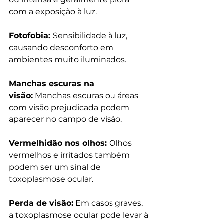
com a exposição à luz.
Fotofobia: 
Sensibilidade à luz, 
causando desconforto em 
ambientes muito iluminados.
Manchas escuras na 
visão:
 Manchas escuras ou áreas 
com visão prejudicada podem 
aparecer no campo de visão.
Vermelhidão nos olhos: 
Olhos 
vermelhos e irritados também 
podem ser um sinal de 
toxoplasmose ocular.
Perda de visão:
 Em casos graves, 
a toxoplasmose ocular pode levar à 