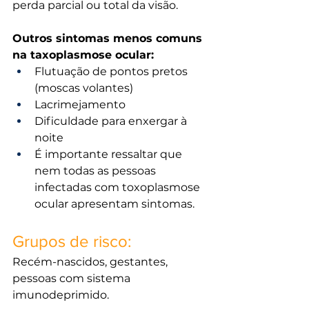
perda parcial ou total da visão.
Outros sintomas menos comuns 
na taxoplasmose ocular:
Flutuação de pontos pretos 
(moscas volantes)
Lacrimejamento
Dificuldade para enxergar à 
noite
É importante ressaltar que 
nem todas as pessoas 
infectadas com toxoplasmose 
ocular apresentam sintomas.
Grupos de risco:
Recém-nascidos, gestantes, 
pessoas com sistema 
imunodeprimido.